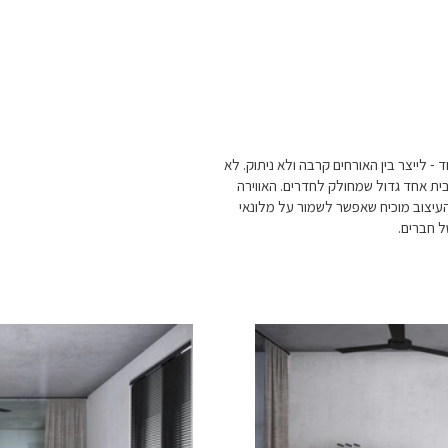
- לייצר בין האורחים קרבה ולא ניתוק. לא
בית אחד גדול שמחולק לחדרים. האווירה
 העיצוב מוכיח שאפשר לשמור על מלונאי
ל חברים.