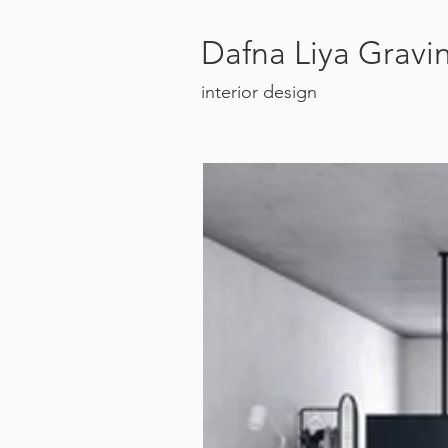
Dafna Liya Gravi
interior design