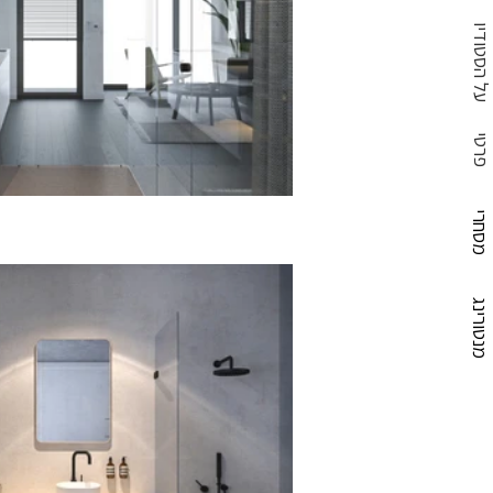
על הסטודיו
פרטי
מסחרי
מנטורינג