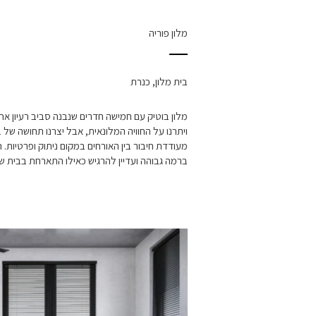
מלון פוריה
בית מלון, כנרת
מלון בוטיק עם חמישה חדרים שנבנה סביב רעיון אחד 
ויתרנו על החוויה המלונאית, אבל יצרנו תחושה של 
מעודדת חיבור בין האורחים במקום ניתוק ופרטיות.
ברמה גבוהה ועדיין להרגיש כאילו התארחת בבית ש