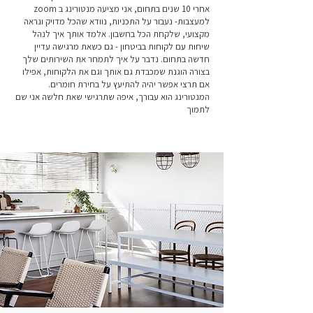
אחרי 10 שנים בתחום, אני מציעה מנטורינג ב zoom
למעצבות- נעבור על התכניות, נוודא שהכל מדויק ונראה
מקצועי, שלקחת הכל בחשבון. אלמד אותך איך לנהל
שיחות עם לקוחות בביטחון - גם כשאת מרגישה עדיין
חדשה בתחום. נדבר על איך לתמחר את השירותים שלך
בצורה הוגנת שמכבדת גם אותך וגם את הלקוחות, אפילו
אם תרצי אפשר יהיה להתיעץ על בחירת חומרים.
המנטורינג הוא עבורך, איפה שתרגישי שאת חלשה אני שם
לתמוך