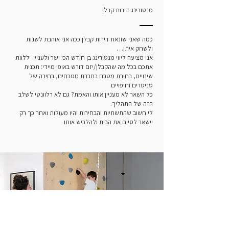
מנטורינג דירות קבלן
כמה שאני שונאת דירות קבלן ככה אני אוהבת לשנות
ולשחק איתן…
אני מציעה ליווי מנטורינג בן חודש הכי ישר ולעניין- ללוות
אתכם בכל מה שהקבלן/יזם דורש באופן מיידי: תכנית
שינויים, בחירת מטבח בחברת מטבחים, בחירה של
סניטרים וחיפויים
כל השאר לא מעניין אותו והאמת? גם לא רלוונטי לשלב
הזה של התהליך.
לי חשוב שהתשתיות והבחירות יהיו מעולות ואחר כך רק
יישאר לסיים את הבית ולהלביש אותו