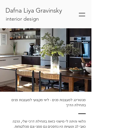
Dafna Liya Gravinsky
interior design
מנטורינג למעצבות פנים - ליווי מקצועי למעצבות פנים
בתחילת הדרך
הלואי והיתה לי מישהי כזאת בתחילת דרכי שלי, הרבה
כאבי לב וטעויות היו נחסכים גם ממני וגם מהלקוחות.