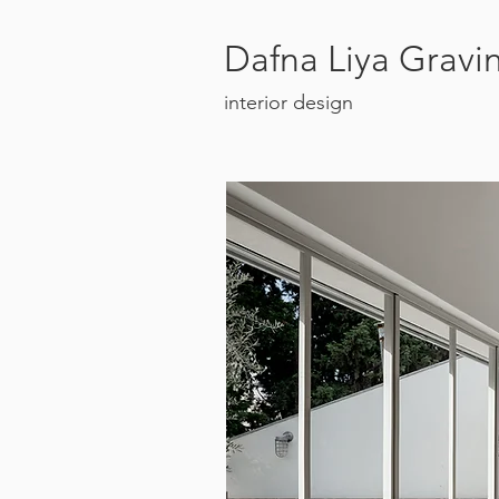
Dafna Liya Gravi
interior design