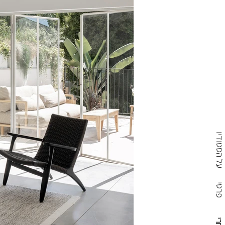
על הסטודיו
פרטי